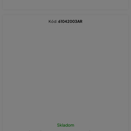
Kód:
61042003AR
Skladom