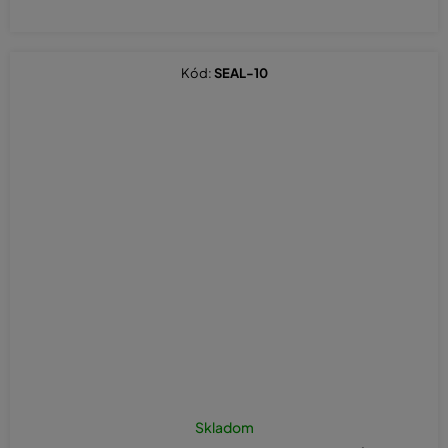
Kód:
SEAL-10
Skladom