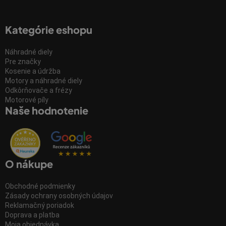
Kategórie eshopu
Náhradné diely
Pre značky
Kosenie a údržba
Motory a náhradné diely
Odkôrňovače a frézy
Motorové píly
Naše hodnotenie
O nákupe
Obchodné podmienky
Zásady ochrany osobných údajov
Reklamačný poriadok
Doprava a platba
Moja objednávka