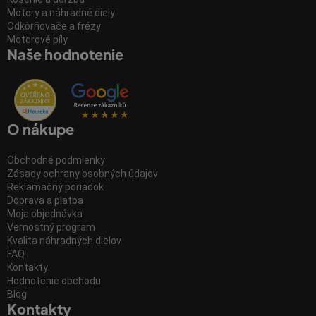
Motory a náhradné diely
Odkôrňovače a frézy
Motorové píly
Naše hodnotenie
O nákupe
Obchodné podmienky
Zásady ochrany osobných údajov
Reklamačný poriadok
Doprava a platba
Moja objednávka
Vernostný program
Kvalita náhradných dielov
FAQ
Kontakty
Hodnotenie obchodu
Blog
Kontakty