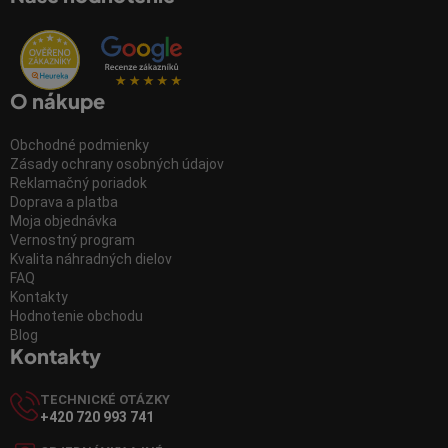
O nákupe
Obchodné podmienky
Zásady ochrany osobných údajov
Reklamačný poriadok
Doprava a platba
Moja objednávka
Vernostný program
Kvalita náhradných dielov
FAQ
Kontakty
Hodnotenie obchodu
Blog
Kontakty
TECHNICKÉ OTÁZKY
+420 720 993 741