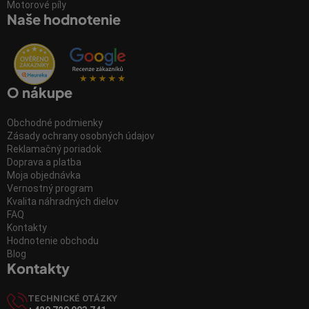
Motorové píly
Naše hodnotenie
O nákupe
Obchodné podmienky
Zásady ochrany osobných údajov
Reklamačný poriadok
Doprava a platba
Moja objednávka
Vernostný program
Kvalita náhradných dielov
FAQ
Kontakty
Hodnotenie obchodu
Blog
Kontakty
TECHNICKÉ OTÁZKY