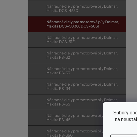
Náhradné diely pre motorové píly Dolmar,
Makita DCS-4630
Náhradné diely pre motorové píly Dolmar,
Makita DCS-5030, DCS-5031
Náhradné diely pre motorové píly Dolmar,
Makita DCS-5121
Náhradné diely pre motorové píly Dolmar,
Makita PS-32
Náhradné diely pre motorové píly Dolmar,
Makita PS-33
Náhradné diely pre motorové píly Dolmar,
Makita PS-34
Náhradné diely pre motorové píly Dolmar,
Makita PS-35
Súbory coo
Náhradné diely pre motorové píly Dolmar,
na neustá
Makita PS-45
Náhradné diely pre motorové píly Dolmar,
Makita PS-350