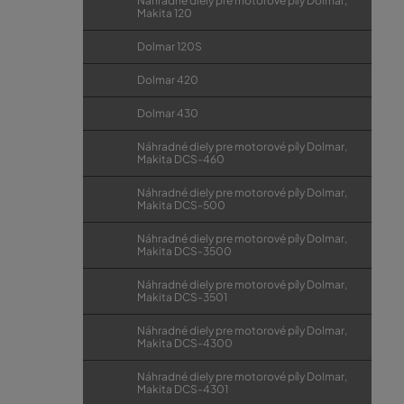
Náhradné diely pre motorové píly Dolmar,
Makita 120
Dolmar 120S
Dolmar 420
Dolmar 430
Náhradné diely pre motorové píly Dolmar,
Makita DCS-460
Náhradné diely pre motorové píly Dolmar,
Makita DCS-500
Náhradné diely pre motorové píly Dolmar,
Makita DCS-3500
Náhradné diely pre motorové píly Dolmar,
Makita DCS-3501
Náhradné diely pre motorové píly Dolmar,
Makita DCS-4300
Náhradné diely pre motorové píly Dolmar,
Makita DCS-4301