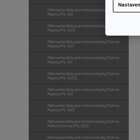
Nastaven
Náhradné diely pre motorové píly Dolmar,
Makita PS-351
Náhradné diely pre motorové píly Dolmar,
Makita PS-400
Náhradné diely pre motorové píly Dolmar,
Makita PS-401
Náhradné diely pre motorové píly Dolmar,
Makita PS-411
Náhradné diely pre motorové píly Dolmar,
Makita PS-420C
Náhradné diely pre motorové píly Dolmar,
Makita PS-421
Náhradné diely pre motorové píly Dolmar,
Makita PS-460
Náhradné diely pre motorové píly Dolmar,
Makita Dolmar PS-500
Náhradné diely pre motorové píly Dolmar,