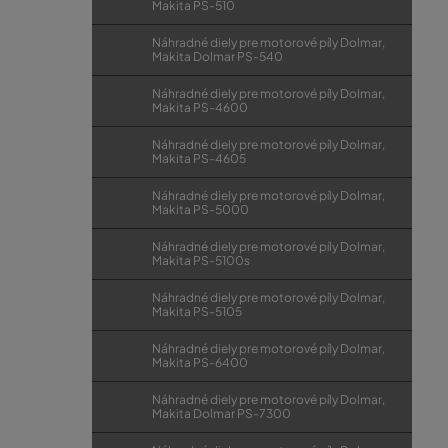
Makita PS-510
Náhradné diely pre motorové píly Dolmar,
Makita Dolmar PS-540
Náhradné diely pre motorové píly Dolmar,
Makita PS-4600
Náhradné diely pre motorové píly Dolmar,
Makita PS-4605
Náhradné diely pre motorové píly Dolmar,
Makita PS-5000
Náhradné diely pre motorové píly Dolmar,
Makita PS-5100s
Náhradné diely pre motorové píly Dolmar,
Makita PS-5105
Náhradné diely pre motorové píly Dolmar,
Makita PS-6400
Náhradné diely pre motorové píly Dolmar,
Makita Dolmar PS-7300