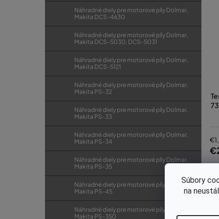
Náhradné diely pre motorové píly Dolmar,
Makita DCS-4630
Náhradné diely pre motorové píly Dolmar,
Makita DCS-5030, DCS-5031
Náhradné diely pre motorové píly Dolmar,
Makita DCS-5121
Náhradné diely pre motorové píly Dolmar,
Makita PS-32
Te
73
Náhradné diely pre motorové píly Dolmar,
Makita PS-33
Náhradné diely pre motorové píly Dolmar,
€1
Makita PS-34
€
Náhradné diely pre motorové píly Dolmar,
Makita PS-35
Súbory coo
Náhradné diely pre motorové píly Dolmar,
na neustá
Makita PS-45
Náhradné diely pre motorové píly Dolmar,
Makita PS-350