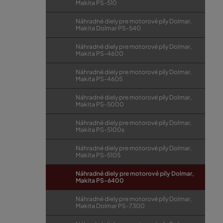
Makita PS-510
Náhradné diely pre motorové píly Dolmar,
Makita Dolmar PS-540
Náhradné diely pre motorové píly Dolmar,
Makita PS-4600
Náhradné diely pre motorové píly Dolmar,
Makita PS-4605
Náhradné diely pre motorové píly Dolmar,
Makita PS-5000
Náhradné diely pre motorové píly Dolmar,
Makita PS-5100s
Náhradné diely pre motorové píly Dolmar,
Makita PS-5105
Náhradné diely pre motorové píly Dolmar,
Makita PS-6400
Náhradné diely pre motorové píly Dolmar,
Makita Dolmar PS-7300