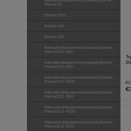
Náhradné diely pre motorové píly Dolmar,
Makita 120
Dolmar 120S
Dolmar 420
Dolmar 430
Náhradné diely pre motorové píly Dolmar,
Makita DCS-460
Tr
30
Náhradné diely pre motorové píly Dolmar,
Makita DCS-500
Náhradné diely pre motorové píly Dolmar,
Makita DCS-3500
€2
€
Náhradné diely pre motorové píly Dolmar,
Makita DCS-3501
Náhradné diely pre motorové píly Dolmar,
Makita DCS-4300
Náhradné diely pre motorové píly Dolmar,
Makita DCS-4301