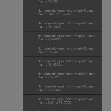
Makita PS-510
Náhradné diely pre motorové píly Dolmar,
Makita Dolmar PS-540
Náhradné diely pre motorové píly Dolmar,
Makita PS-4600
Náhradné diely pre motorové píly Dolmar,
Makita PS-4605
Náhradné diely pre motorové píly Dolmar,
Makita PS-5000
Náhradné diely pre motorové píly Dolmar,
Makita PS-5100s
Náhradné diely pre motorové píly Dolmar,
Makita PS-5105
Náhradné diely pre motorové píly Dolmar,
Makita PS-6400
Náhradné diely pre motorové píly Dolmar,
Makita Dolmar PS-7300