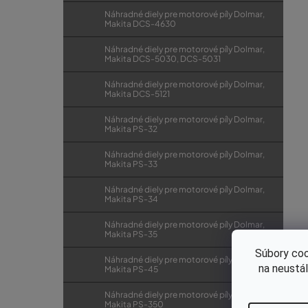
Náhradné diely pre motorové píly Dolmar,
Makita DCS-4630
Náhradné diely pre motorové píly Dolmar,
Makita DCS-5030, DCS-5031
Náhradné diely pre motorové píly Dolmar,
Makita DCS-5121
Náhradné diely pre motorové píly Dolmar,
Makita PS-32
Náhradné diely pre motorové píly Dolmar,
Makita PS-33
Náhradné diely pre motorové píly Dolmar,
Makita PS-34
Náhradné diely pre motorové píly Dolmar,
Makita PS-35
Súbory coo
Náhradné diely pre motorové píly Dolmar,
na neustá
Makita PS-45
Náhradné diely pre motorové píly Dolmar,
Makita PS-350