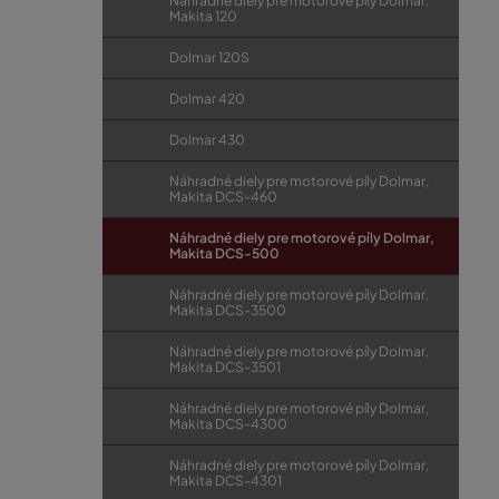
Náhradné diely pre motorové píly Dolmar,
Makita 120
Dolmar 120S
Dolmar 420
Dolmar 430
Náhradné diely pre motorové píly Dolmar,
Makita DCS-460
Náhradné diely pre motorové píly Dolmar,
Makita DCS-500
Náhradné diely pre motorové píly Dolmar,
Makita DCS-3500
Náhradné diely pre motorové píly Dolmar,
Makita DCS-3501
Náhradné diely pre motorové píly Dolmar,
Makita DCS-4300
Náhradné diely pre motorové píly Dolmar,
Makita DCS-4301