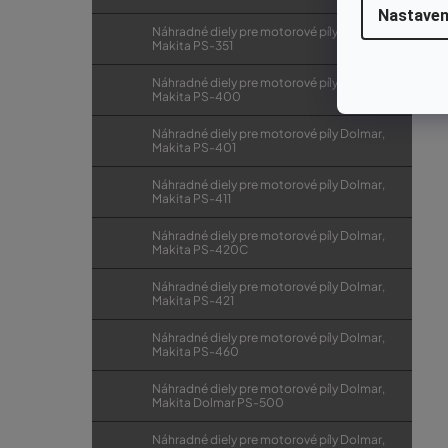
Nastaven
Náhradné diely pre motorové píly Dolmar,
Makita PS-351
Náhradné diely pre motorové píly Dolmar,
Makita PS-400
Náhradné diely pre motorové píly Dolmar,
Makita PS-401
Náhradné diely pre motorové píly Dolmar,
Makita PS-411
Náhradné diely pre motorové píly Dolmar,
Makita PS-420C
Náhradné diely pre motorové píly Dolmar,
Makita PS-421
Náhradné diely pre motorové píly Dolmar,
Makita PS-460
Náhradné diely pre motorové píly Dolmar,
Makita Dolmar PS-500
Náhradné diely pre motorové píly Dolmar,