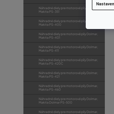
Nastaven
Náhradné diely pre motorové píly Dolmar,
Makita PS-351
Náhradné diely pre motorové píly Dolmar,
Makita PS-400
Náhradné diely pre motorové píly Dolmar,
Makita PS-401
Náhradné diely pre motorové píly Dolmar,
Makita PS-411
Náhradné diely pre motorové píly Dolmar,
Makita PS-420C
Náhradné diely pre motorové píly Dolmar,
Makita PS-421
Náhradné diely pre motorové píly Dolmar,
Makita PS-460
Náhradné diely pre motorové píly Dolmar,
Makita Dolmar PS-500
Náhradné diely pre motorové píly Dolmar,