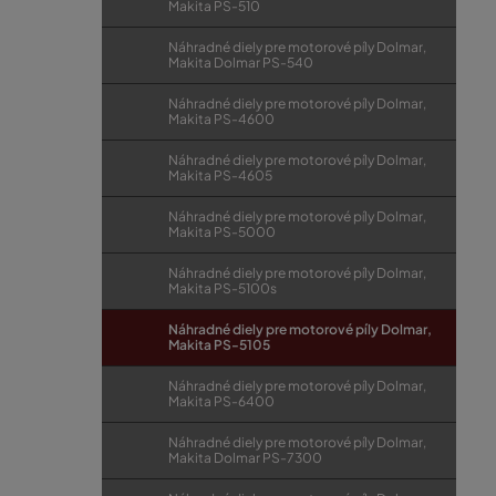
Makita PS-510
Náhradné diely pre motorové píly Dolmar,
Makita Dolmar PS-540
Náhradné diely pre motorové píly Dolmar,
Makita PS-4600
Náhradné diely pre motorové píly Dolmar,
Makita PS-4605
Náhradné diely pre motorové píly Dolmar,
Makita PS-5000
Náhradné diely pre motorové píly Dolmar,
Makita PS-5100s
Náhradné diely pre motorové píly Dolmar,
Makita PS-5105
Náhradné diely pre motorové píly Dolmar,
Makita PS-6400
Náhradné diely pre motorové píly Dolmar,
Makita Dolmar PS-7300