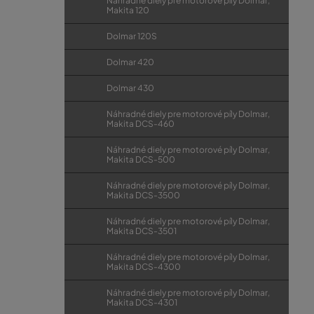
Náhradné diely pre motorové píly Dolmar,
Makita 120
Dolmar 120S
Dolmar 420
Dolmar 430
Náhradné diely pre motorové píly Dolmar,
Makita DCS-460
Náhradné diely pre motorové píly Dolmar,
Makita DCS-500
Náhradné diely pre motorové píly Dolmar,
Makita DCS-3500
Náhradné diely pre motorové píly Dolmar,
Makita DCS-3501
Náhradné diely pre motorové píly Dolmar,
Makita DCS-4300
Náhradné diely pre motorové píly Dolmar,
Makita DCS-4301