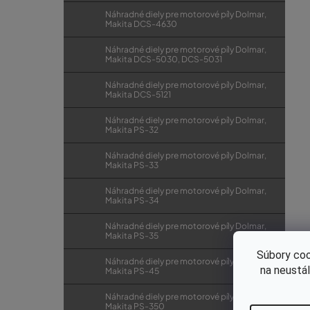
Náhradné diely pre motorové píly Dolmar,
Makita DCS-4630
Náhradné diely pre motorové píly Dolmar,
Makita DCS-5030, DCS-5031
Náhradné diely pre motorové píly Dolmar,
Makita DCS-5121
Náhradné diely pre motorové píly Dolmar,
Makita PS-32
Náhradné diely pre motorové píly Dolmar,
Makita PS-33
Náhradné diely pre motorové píly Dolmar,
Makita PS-34
Náhradné diely pre motorové píly Dolmar,
Makita PS-35
Súbory coo
Náhradné diely pre motorové píly Dolmar,
na neustá
Makita PS-45
Náhradné diely pre motorové píly Dolmar,
Makita PS-350