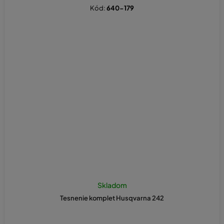
Kód:
640-179
Skladom
Tesnenie komplet Husqvarna 242