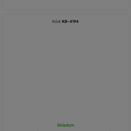
Kód:
KB-4194
Skladom