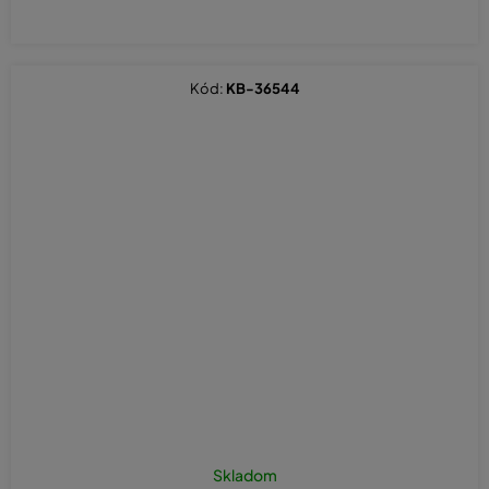
Kód:
KB-36544
Skladom