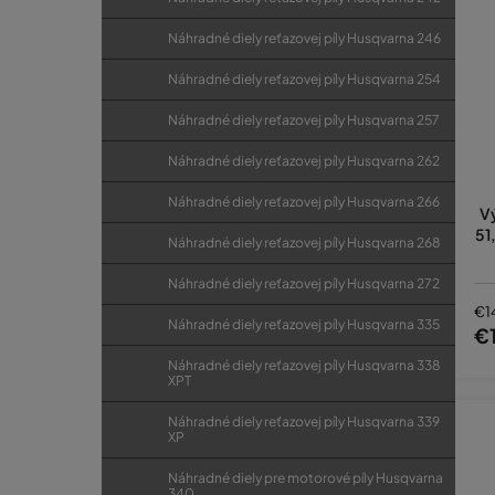
Náhradné diely reťazovej píly Husqvarna 246
Náhradné diely reťazovej píly Husqvarna 254
Náhradné diely reťazovej píly Husqvarna 257
Náhradné diely reťazovej píly Husqvarna 262
Náhradné diely reťazovej píly Husqvarna 266
Vý
51
Náhradné diely reťazovej píly Husqvarna 268
Náhradné diely reťazovej píly Husqvarna 272
€1
Náhradné diely reťazovej píly Husqvarna 335
€
Náhradné diely reťazovej píly Husqvarna 338
XPT
Náhradné diely reťazovej píly Husqvarna 339
XP
Náhradné diely pre motorové píly Husqvarna
340