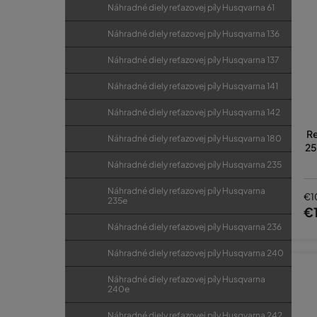
Náhradné diely reťazovej píly Husqvarna 61
Náhradné diely reťazovej píly Husqvarna 136
Náhradné diely reťazovej píly Husqvarna 137
Náhradné diely reťazovej píly Husqvarna 141
Náhradné diely reťazovej píly Husqvarna 142
Re
Náhradné diely reťazovej píly Husqvarna 180
25
Náhradné diely reťazovej píly Husqvarna 235
Náhradné diely reťazovej píly Husqvarna
€1
235e
€
Náhradné diely reťazovej píly Husqvarna 236
Náhradné diely reťazovej píly Husqvarna 240
Náhradné diely reťazovej píly Husqvarna
240e
Náhradné diely reťazovej píly Husqvarna 242