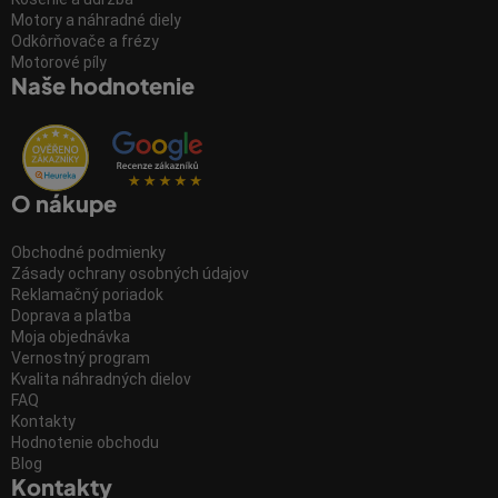
Motory a náhradné diely
Odkôrňovače a frézy
Motorové píly
Naše hodnotenie
O nákupe
Obchodné podmienky
Zásady ochrany osobných údajov
Reklamačný poriadok
Doprava a platba
Moja objednávka
Vernostný program
Kvalita náhradných dielov
FAQ
Kontakty
Hodnotenie obchodu
Blog
Kontakty