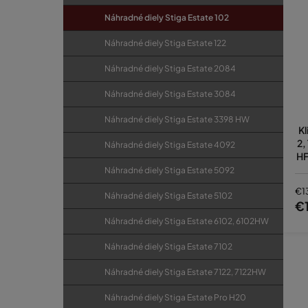
Náhradné diely Stiga Estate 102
Náhradné diely Stiga Estate 122
Náhradné diely Stiga Estate 2084
Náhradné diely Stiga Estate 3084
Náhradné diely Stiga Estate 3398 HW
K
2,
Náhradné diely Stiga Estate 4092
HF
Náhradné diely Stiga Estate 5092
€1
Náhradné diely Stiga Estate 5102
€
Náhradné diely Stiga Estate 6102, 6102HW
Náhradné diely Stiga Estate 7102
Náhradné diely Stiga Estate 7122, 7122HW
Náhradné diely Stiga Estate Pro H20