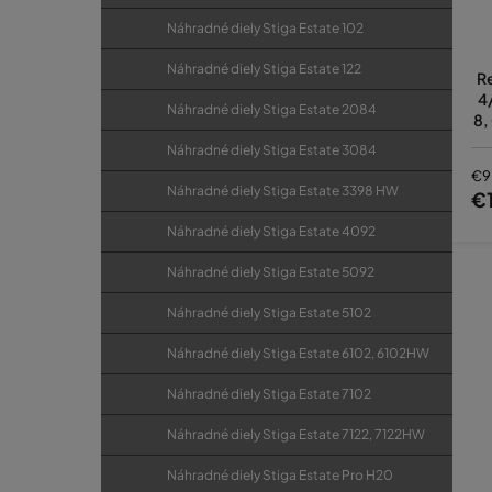
Náhradné diely Stiga Estate 102
Náhradné diely Stiga Estate 122
R
4
Náhradné diely Stiga Estate 2084
8,
Náhradné diely Stiga Estate 3084
€9
Náhradné diely Stiga Estate 3398 HW
€1
Náhradné diely Stiga Estate 4092
Náhradné diely Stiga Estate 5092
Náhradné diely Stiga Estate 5102
Náhradné diely Stiga Estate 6102, 6102HW
Náhradné diely Stiga Estate 7102
Náhradné diely Stiga Estate 7122, 7122HW
Náhradné diely Stiga Estate Pro H20