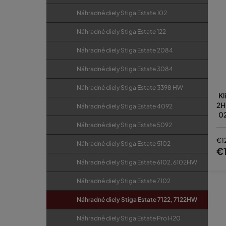
Náhradné diely Stiga Estate 102
Náhradné diely Stiga Estate 122
Náhradné diely Stiga Estate 2084
Náhradné diely Stiga Estate 3084
Náhradné diely Stiga Estate 3398 HW
Kl
2H
Náhradné diely Stiga Estate 4092
02
61
Náhradné diely Stiga Estate 5092
24
€1
Náhradné diely Stiga Estate 5102
€
Náhradné diely Stiga Estate 6102, 6102HW
Náhradné diely Stiga Estate 7102
Náhradné diely Stiga Estate 7122, 7122HW
Náhradné diely Stiga Estate Pro H20