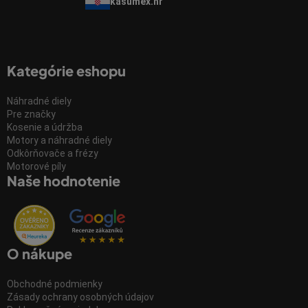
kasumex.hr
Kategórie eshopu
Náhradné diely
Pre značky
Kosenie a údržba
Motory a náhradné diely
Odkôrňovače a frézy
Motorové píly
Naše hodnotenie
O nákupe
Obchodné podmienky
Zásady ochrany osobných údajov