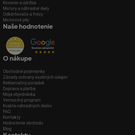
Kosenie a údržba
Motory a náhradné diely
Odkôrňovače a frézy
Motorové píly
Naše hodnotenie
O nákupe
Obchodné podmienky
Zásady ochrany osobných údajov
Reklamačný poriadok
Doprava a platba
Moja objednávka
Vernostný program
Kvalita náhradných dielov
FAQ
Kontakty
Hodnotenie obchodu
Blog
Kontakty