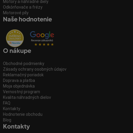
Motory a náhradné diely
Odkôrňovače a frézy
Motorové píly
Naše hodnotenie
O nákupe
Obchodné podmienky
Zásady ochrany osobných údajov
Reklamačný poriadok
Doprava a platba
Moja objednávka
Vernostný program
Kvalita náhradných dielov
FAQ
Kontakty
Hodnotenie obchodu
Blog
Kontakty