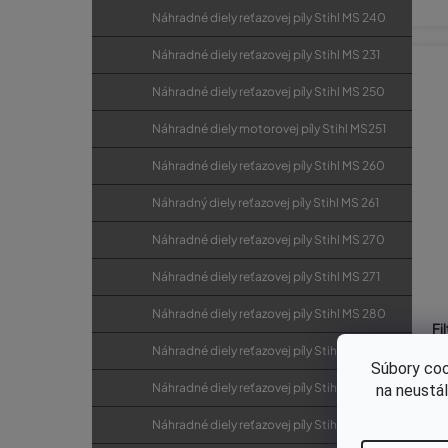
Náhradné diely reťazovej píly Stihl MS 240
Náhradné diely reťazovej píly Stihl MS 231
Náhradné diely reťazovej píly Stihl MS 250
Náhradné diely motorovej píly Stihl MS251
Náhradné diely reťazovej píly Stihl MS 260
Náhradný diely reťazovej píly Stihl MS 261
Náhradné diely reťazovej píly Stihl MS 270
Náhradné diely reťazovej píly Stihl MS 271
Náhradné diely reťazovej píly Stihl MS 280
Fi
3,
Náhradné diely reťazovej píly Stihl MS 290
Súbory coo
Náhradné diely reťazovej píly Stihl MS 291
na neustá
€4
Náhradné diely reťazovej píly Stihl MS 310
€