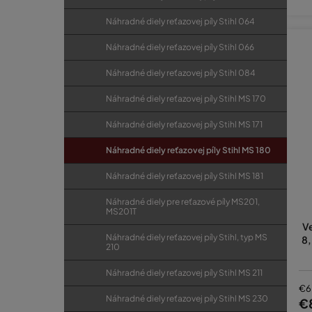
Náhradné diely reťazovej píly Stihl 064
Náhradné diely reťazovej píly Stihl 066
Náhradné diely reťazovej píly Stihl 084
Náhradné diely reťazovej píly Stihl MS 170
Náhradné diely reťazovej píly Stihl MS 171
Náhradné diely reťazovej píly Stihl MS 180
Náhradné diely reťazovej píly Stihl MS 181
Náhradné diely pre reťazové píly MS201,
MS201T
Ve
Náhradné diely reťazovej píly Stihl, typ MS
8,
210
Náhradné diely reťazovej píly Stihl MS 211
€6
Náhradné diely reťazovej píly Stihl MS 230
€