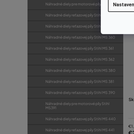
Náhradné diely pre motorové píly Stihl MS311
Nastaven
Náhradné diely reťazovej píly Stihl MS 340
Náhradné diely reťazovej píly Stihl MS 341
Náhradné diely reťazovej píly Stihl MS 360
Náhradné diely reťazovej píly Stihl MS 361
Náhradné diely reťazovej píly Stihl MS 362
Náhradné diely reťazovej píly Stihl MS 380
Náhradné diely reťazovej píly Stihl MS 381
Náhradné diely reťazovej píly Stihl MS 390
Sk
Náhradné diely pre motorové píly Stihl
MS391
Náhradné diely reťazovej píly Stihl MS 440
€1
Náhradné diely reťazovej píly Stihl MS 441
€