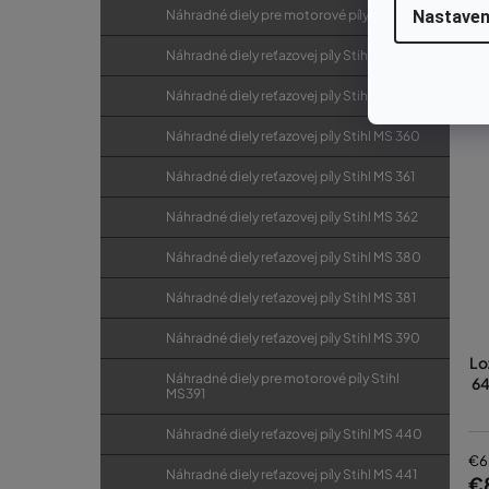
Náhradné diely pre motorové píly Stihl MS311
Nastaven
Náhradné diely reťazovej píly Stihl MS 340
Náhradné diely reťazovej píly Stihl MS 341
Náhradné diely reťazovej píly Stihl MS 360
Náhradné diely reťazovej píly Stihl MS 361
Náhradné diely reťazovej píly Stihl MS 362
Náhradné diely reťazovej píly Stihl MS 380
Náhradné diely reťazovej píly Stihl MS 381
Náhradné diely reťazovej píly Stihl MS 390
Lo
Náhradné diely pre motorové píly Stihl
64
MS391
Náhradné diely reťazovej píly Stihl MS 440
€6
Náhradné diely reťazovej píly Stihl MS 441
€