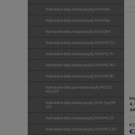
Náhradné diely reťazovej píly Stihl 064
Náhradné diely reťazovej píly Stihl 066
Náhradné diely reťazovej píly Stihl 084
Náhradné diely reťazovej píly Stihl MS 170
Náhradné diely reťazovej píly Stihl MS 171
Náhradné diely reťazovej píly Stihl MS 180
Náhradné diely reťazovej píly Stihl MS 181
Náhradné diely pre reťazové píly MS201,
MS201T
Im
Náhradné diely reťazovej píly Stihl, typ MS
4,
210
64
Náhradné diely reťazovej píly Stihl MS 211
€3
Náhradné diely reťazovej píly Stihl MS 230
€