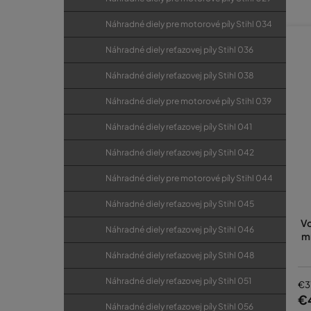
Náhradné diely pre motorové píly Stihl 034
Náhradné diely reťazovej píly Stihl 036
Náhradné diely reťazovej píly Stihl 038
Kasum
Náhradné diely pre motorové píly Stihl 039
rady.
Náhradné diely reťazovej píly Stihl 041
Náhradné diely reťazovej píly Stihl 042
Náhradné diely pre motorové píly Stihl 044
Náhradné diely reťazovej píly Stihl 045
Vo
Náhradné diely reťazovej píly Stihl 046
m
Náhradné diely reťazovej píly Stihl 048
Náhradné diely reťazovej píly Stihl 051
€3
€
Náhradné diely reťazovej píly Stihl 056