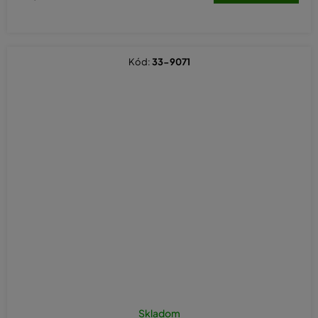
Kód:
33-9071
Skladom