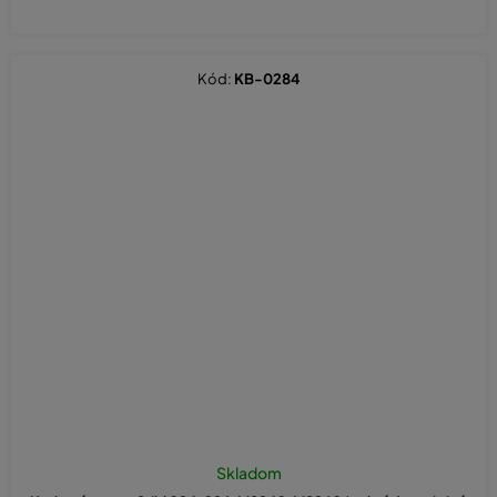
Kód:
KB-0284
Skladom