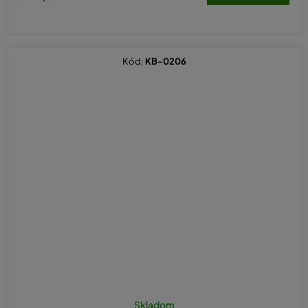
Kód:
KB-0206
Skladom